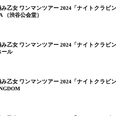
み乙女 ワンマンツアー 2024「ナイトクラビング」8
YA （渋谷公会堂）
み乙女 ワンマンツアー 2024「ナイトクラビン
ホール
み乙女 ワンマンツアー 2024「ナイトクラビング
INGDOM