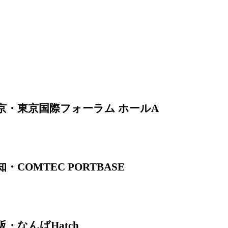
@東京・東京国際フォーラム ホールA
COMTEC PORTBASE
阪・なんばHatch