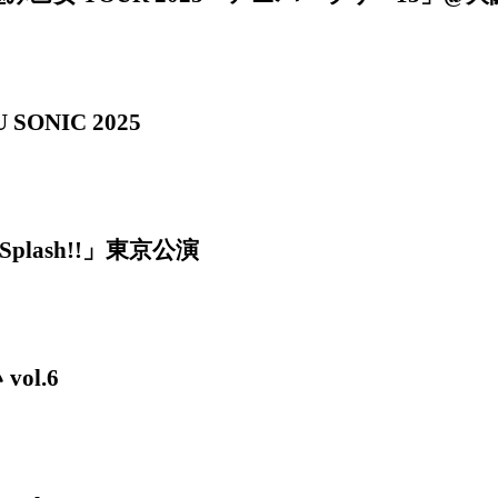
 SONIC 2025
 Splash!!」東京公演
ol.6