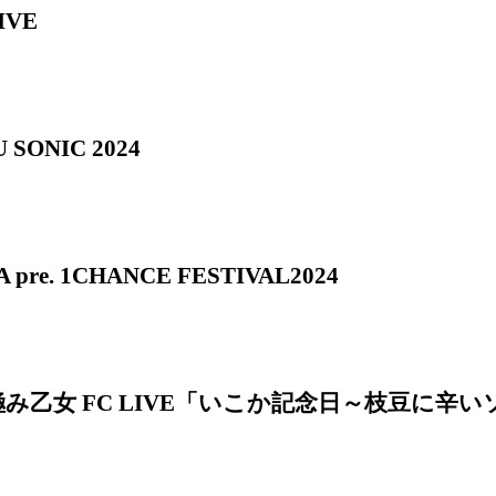
IVE
 SONIC 2024
 pre. 1CHANCE FESTIVAL2024
み乙女 FC LIVE「いこか記念日～枝豆に辛