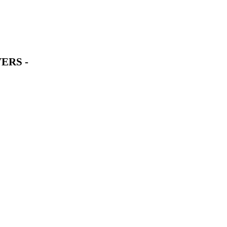
ERS -