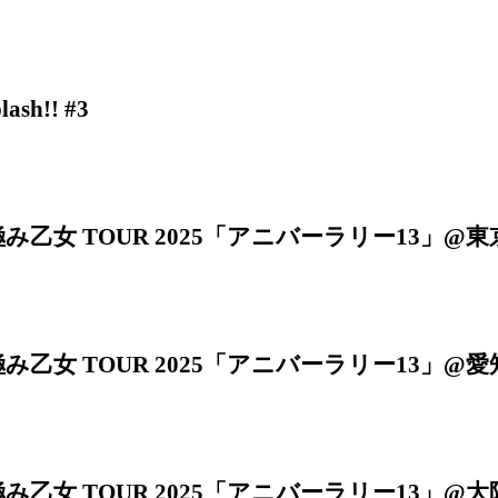
lash!! #3
み乙女 TOUR 2025「アニバーラリー13」
み乙女 TOUR 2025「アニバーラリー13」@愛知・
み乙女 TOUR 2025「アニバーラリー13」@大