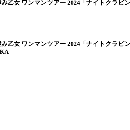
み乙女 ワンマンツアー 2024「ナイトクラビング」8
み乙女 ワンマンツアー 2024「ナイトクラビング」7
OKA
み乙女 ワンマンツアー 2024「ナイトクラビング」