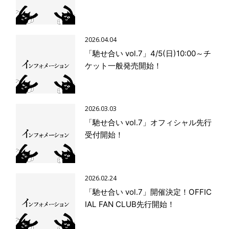
2026.04.04
「馳せ合い vol.7」4/5(日)10:00～チ
ケット一般発売開始！
2026.03.03
「馳せ合い vol.7」オフィシャル先行
受付開始！
2026.02.24
「馳せ合い vol.7」開催決定！OFFIC
IAL FAN CLUB先行開始！