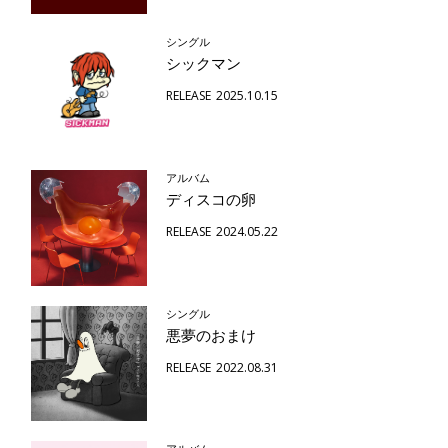
シングル
シックマン
RELEASE
2025.10.15
アルバム
ディスコの卵
RELEASE
2024.05.22
シングル
悪夢のおまけ
RELEASE
2022.08.31