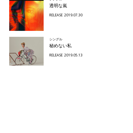
透明な嵐
RELEASE
2019.07.30
シングル
秘めない私
RELEASE
2019.05.13
アルバム
好きなら問わない（初回限定盤）
RELEASE
2018.08.29
アルバム
好きなら問わない(通常盤)