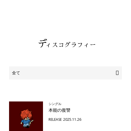
デ
ィスコグラフィー
シングル
本能の復讐
RELEASE
2025.11.26