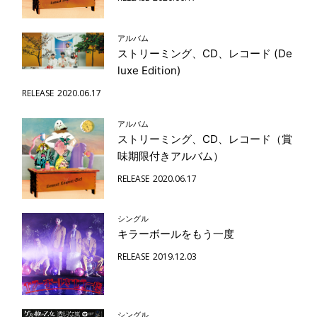
アルバム
ストリーミング、CD、レコード (De
luxe Edition)
RELEASE
2020.06.17
アルバム
ストリーミング、CD、レコード（賞
味期限付きアルバム）
RELEASE
2020.06.17
シングル
キラーボールをもう一度
RELEASE
2019.12.03
シングル