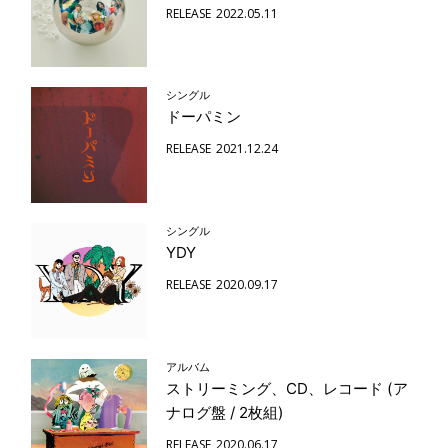
RELEASE
2022.05.11
シングル
ドーパミン
RELEASE
2021.12.24
シングル
YDY
RELEASE
2020.09.17
アルバム
ストリーミング、CD、レコード (ア
ナログ盤 / 2枚組)
RELEASE
2020.06.17