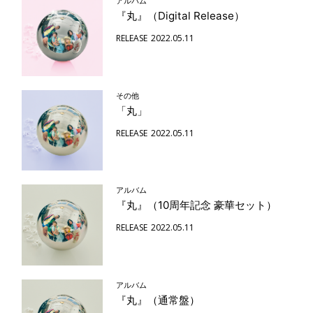
アルバム
『丸』（Digital Release）
RELEASE
2022.05.11
その他
「丸」
RELEASE
2022.05.11
アルバム
『丸』（10周年記念 豪華セット）
RELEASE
2022.05.11
アルバム
『丸』（通常盤）