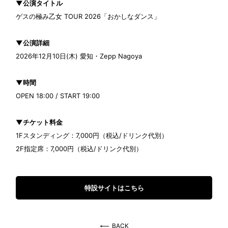
▼公演タイトル
ゲスの極み乙女 TOUR 2026「おかしなダンス」
▼公演詳細
2026年12月10日(木) 愛知・Zepp Nagoya
▼時間
OPEN 18:00 / START 19:00
▼チケット料金
1Fスタンディング：7,000円（税込/ドリンク代別）
2F指定席：7,000円（税込/ドリンク代別）
特設サイトはこちら
BACK