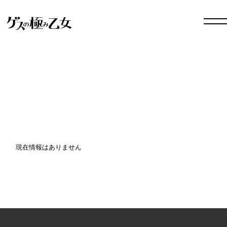
現在情報はありません